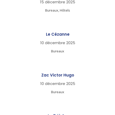
15 décembre 2025
Bureaux, Hôtels
Le Cézanne
10 décembre 2025
Bureaux
Zac Victor Hugo
10 décembre 2025
Bureaux