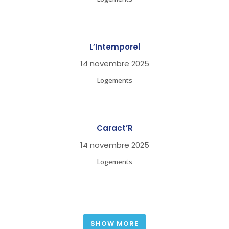
L’Intemporel
14 novembre 2025
Logements
Caract’R
14 novembre 2025
Logements
SHOW MORE