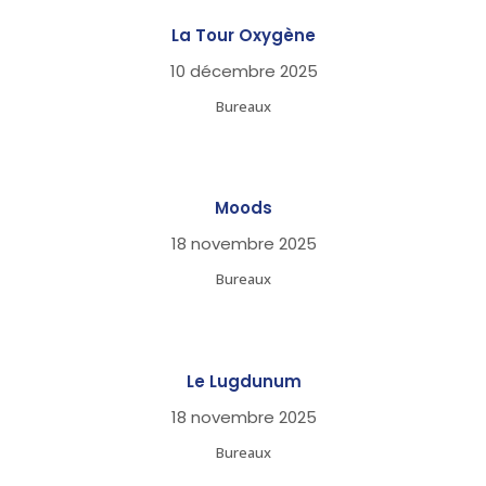
La Tour Oxygène
10 décembre 2025
Bureaux
Moods
18 novembre 2025
Bureaux
Le Lugdunum
18 novembre 2025
Bureaux