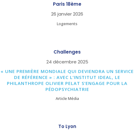
Paris 18ème
26 janvier 2026
Logements
Challenges
24 décembre 2025
« UNE PREMIÈRE MONDIALE QUI DEVIENDRA UN SERVICE
DE RÉFÉRENCE » : AVEC L’INSTITUT IDEAL, LE
PHILANTHROPE OLIVIER PELAT S’ENGAGE POUR LA
PÉDOPSYCHIATRIE
Article Média
To Lyon