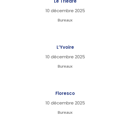
Le Trièdre
10 décembre 2025
Bureaux
L’Yvoire
10 décembre 2025
Bureaux
Floresco
10 décembre 2025
Bureaux