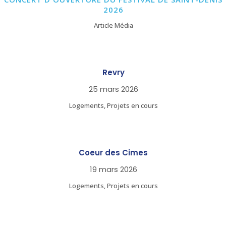
2026
Article Média
Revry
25 mars 2026
Logements, Projets en cours
Coeur des Cimes
19 mars 2026
Logements, Projets en cours