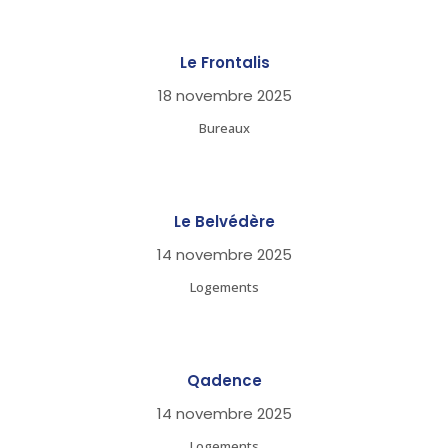
Le Frontalis
18 novembre 2025
Bureaux
Le Belvédère
14 novembre 2025
Logements
Qadence
14 novembre 2025
Logements