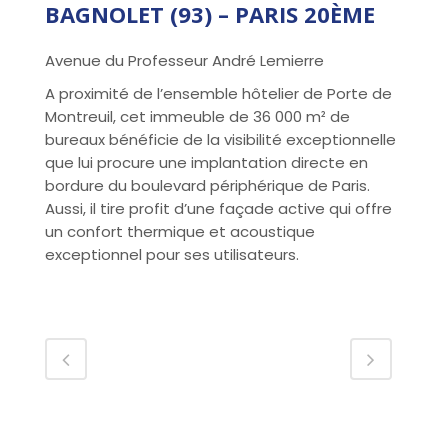
BAGNOLET (93) – PARIS 20ÈME
Avenue du Professeur André Lemierre
A proximité de l’ensemble hôtelier de Porte de
Montreuil, cet immeuble de 36 000 m² de
bureaux bénéficie de la visibilité exceptionnelle
que lui procure une implantation directe en
bordure du boulevard périphérique de Paris.
Aussi, il tire profit d’une façade active qui offre
un confort thermique et acoustique
exceptionnel pour ses utilisateurs.