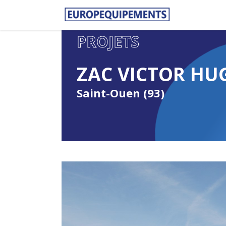
PROJETS
ZAC VICTOR HU
Saint-Ouen (93)