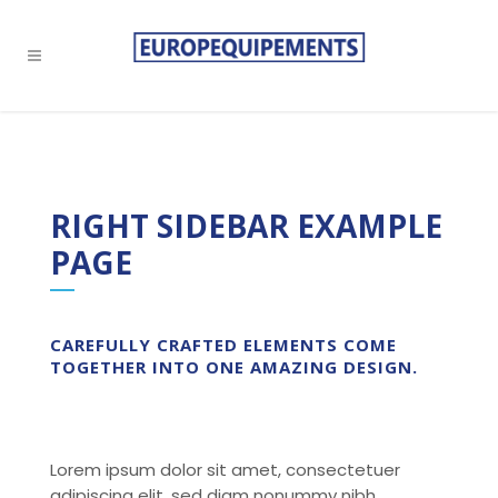
RIGHT SIDEBAR EXAMPLE
PAGE
CAREFULLY CRAFTED ELEMENTS COME
TOGETHER INTO ONE AMAZING DESIGN.
Lorem ipsum dolor sit amet, consectetuer
adipiscing elit, sed diam nonummy nibh