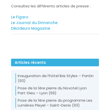
Consultez les différents articles de presse :
Le Figaro
Le Journal du Dimanche
Décideurs Magazine
Articles récents
Inauguration de l’hôtel Ibis Styles – Pantin
(93)
Pose de la 1ère pierre du Novotel Lyon
Part-Dieu – Lyon (69)
Pose de la 1ère pierre du programme Les
Lumières Pleyel – Saint-Denis (93)