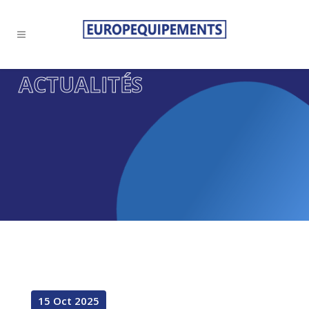
ACTUALITÉS
15 Oct 2025