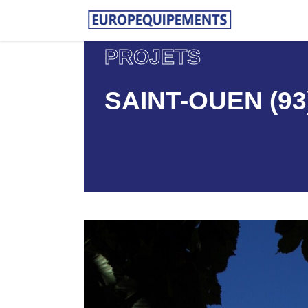
PROJETS
SAINT-OUEN (93