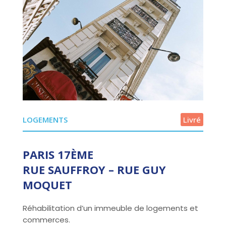
LOGEMENTS
Livré
PARIS 17ÈME
RUE SAUFFROY – RUE GUY
MOQUET
Réhabilitation d’un immeuble de logements et
commerces.