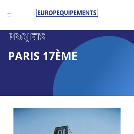
PROJETS
PARIS 17ÈME