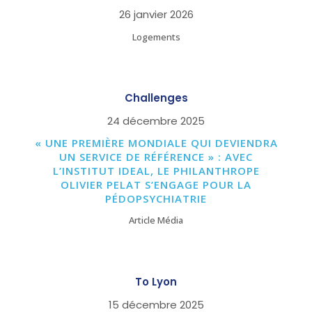
26 janvier 2026
Logements
Challenges
24 décembre 2025
« UNE PREMIÈRE MONDIALE QUI DEVIENDRA
UN SERVICE DE RÉFÉRENCE » : AVEC
L’INSTITUT IDEAL, LE PHILANTHROPE
OLIVIER PELAT S’ENGAGE POUR LA
PÉDOPSYCHIATRIE
Article Média
To Lyon
15 décembre 2025