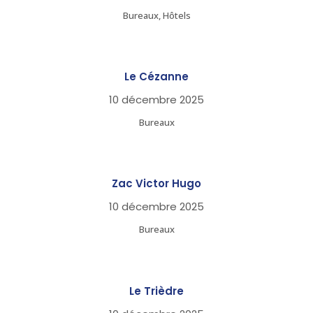
Bureaux, Hôtels
Le Cézanne
10 décembre 2025
Bureaux
Zac Victor Hugo
10 décembre 2025
Bureaux
Le Trièdre