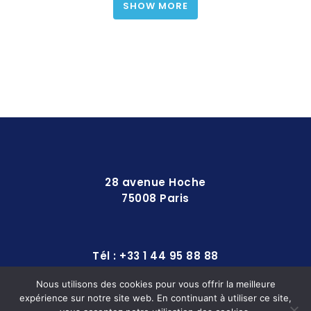
SHOW MORE
28 avenue Hoche
75008 Paris
Tél : +33 1 44 95 88 88
Nous utilisons des cookies pour vous offrir la meilleure
expérience sur notre site web. En continuant à utiliser ce site,