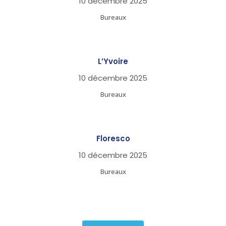
10 décembre 2025
Bureaux
L’Yvoire
10 décembre 2025
Bureaux
Floresco
10 décembre 2025
Bureaux