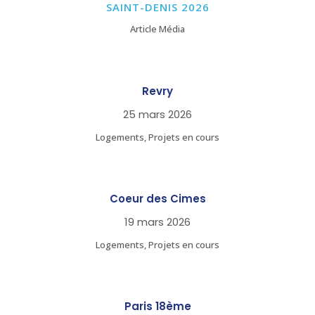
SAINT-DENIS 2026
Article Média
Revry
25 mars 2026
Logements, Projets en cours
Coeur des Cimes
19 mars 2026
Logements, Projets en cours
Paris 18ème