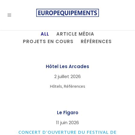
ALL
ARTICLE MÉDIA
PROJETS EN COURS
RÉFÉRENCES
Hôtel Les Arcades
2 juillet 2026
Hôtels, Références
Le Figaro
11 juin 2026
CONCERT D'OUVERTURE DU FESTIVAL DE