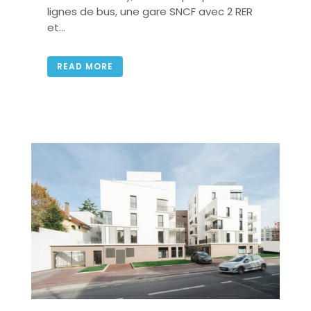
lignes de bus, une gare SNCF avec 2 RER
et...
READ MORE