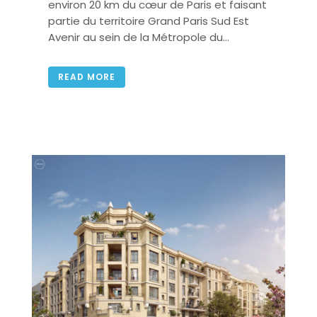
environ 20 km du cœur de Paris et faisant
partie du territoire Grand Paris Sud Est
Avenir au sein de la Métropole du...
READ MORE