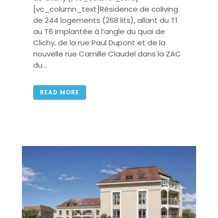
[vc_column_text]Résidence de coliving
de 244 logements (268 lits), allant du T1
au T6 implantée à l’angle du quai de
Clichy, de la rue Paul Dupont et de la
nouvelle rue Camille Claudel dans la ZAC
du...
READ MORE