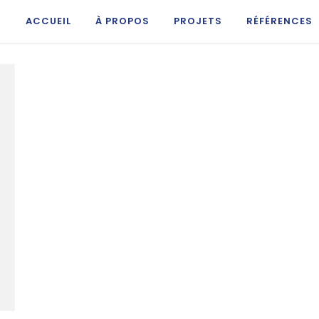
ACCUEIL
À PROPOS
PROJETS
RÉFÉRENCES