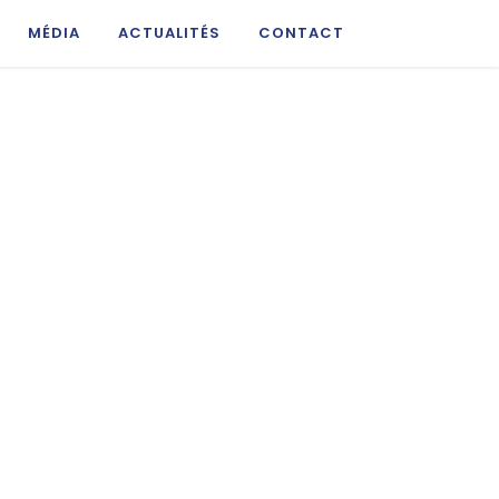
MÉDIA
ACTUALITÉS
CONTACT