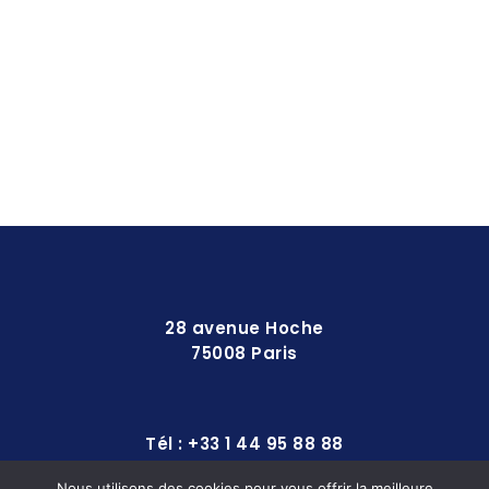
28 avenue Hoche
75008 Paris
Tél : +33 1 44 95 88 88
Nous utilisons des cookies pour vous offrir la meilleure