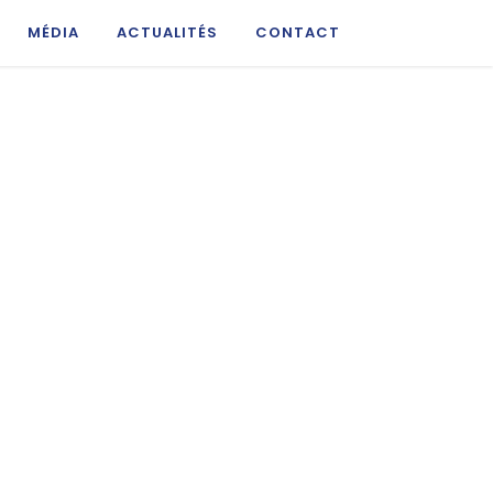
MÉDIA
ACTUALITÉS
CONTACT