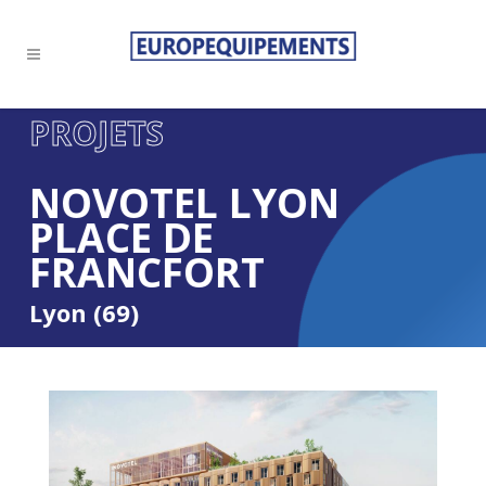
PROJETS
NOVOTEL LYON
PLACE DE
FRANCFORT
Lyon (69)