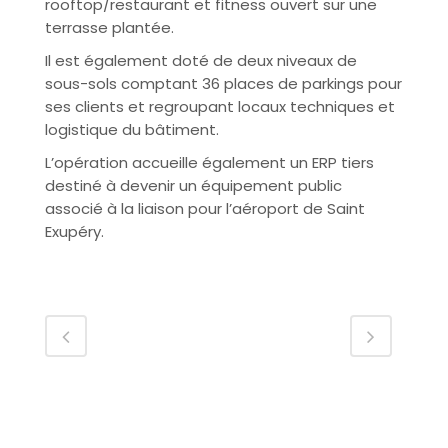
rooftop/restaurant et fitness ouvert sur une
terrasse plantée.
Il est également doté de deux niveaux de
sous-sols comptant 36 places de parkings pour
ses clients et regroupant locaux techniques et
logistique du bâtiment.
L’opération accueille également un ERP tiers
destiné à devenir un équipement public
associé à la liaison pour l’aéroport de Saint
Exupéry.