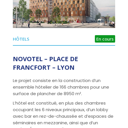
HÔTELS
En cours
NOVOTEL – PLACE DE
FRANCFORT – LYON
Le projet consiste en la construction d’un
ensemble hôtelier de 166 chambres pour une
surface de plancher de 8950 m².
L’hôtel est constitué, en plus des chambres
occupant les 6 niveaux principaux, d’un lobby
avec bar en rez-de-chaussée et d’espaces de
séminaires en mezzanine, ainsi que d’un