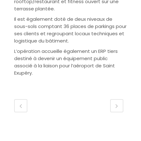
rooftop/restaurant et fitness ouvert sur une
terrasse plantée.
Il est également doté de deux niveaux de
sous-sols comptant 36 places de parkings pour
ses clients et regroupant locaux techniques et
logistique du bâtiment.
L’opération accueille également un ERP tiers
destiné à devenir un équipement public
associé à la liaison pour l’aéroport de Saint
Exupéry.