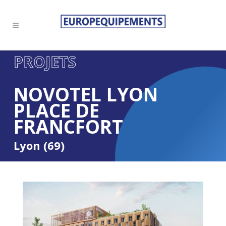
PROJETS
NOVOTEL LYON
PLACE DE
FRANCFORT
Lyon (69)