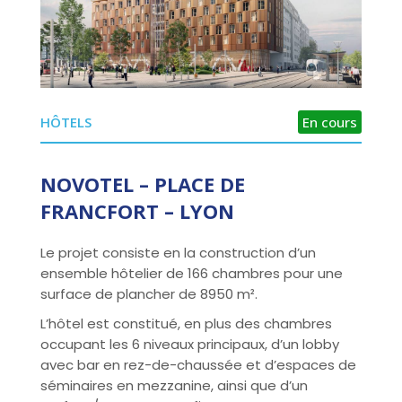
HÔTELS
En cours
NOVOTEL – PLACE DE
FRANCFORT – LYON
Le projet consiste en la construction d’un
ensemble hôtelier de 166 chambres pour une
surface de plancher de 8950 m².
L’hôtel est constitué, en plus des chambres
occupant les 6 niveaux principaux, d’un lobby
avec bar en rez-de-chaussée et d’espaces de
séminaires en mezzanine, ainsi que d’un