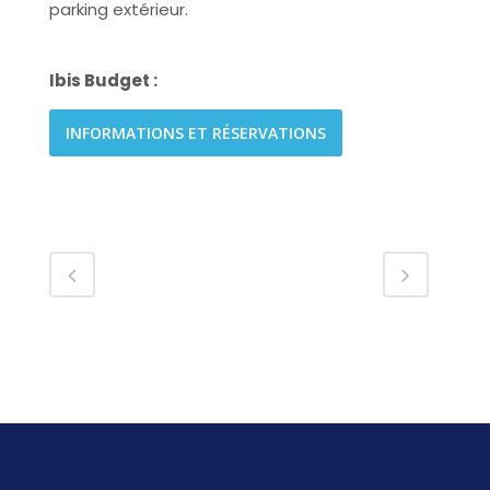
parking extérieur.
Ibis Budget :
INFORMATIONS ET RÉSERVATIONS