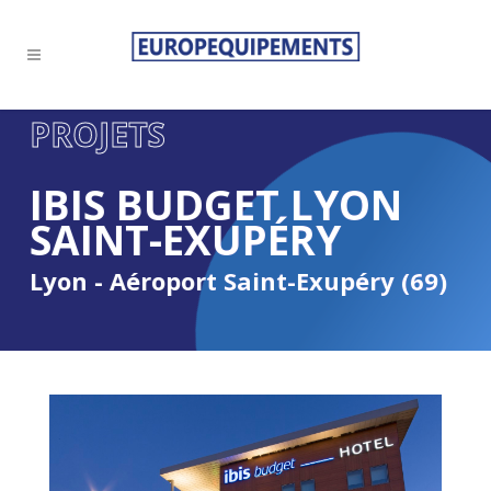
PROJETS
IBIS BUDGET LYON
SAINT-EXUPÉRY
Lyon - Aéroport Saint-Exupéry (69)