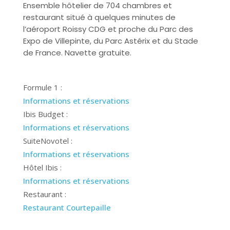
Ensemble hôtelier de 704 chambres et
restaurant situé à quelques minutes de
l’aéroport Roissy CDG et proche du Parc des
Expo de Villepinte, du Parc Astérix et du Stade
de France. Navette gratuite.
Formule 1 :
Informations et réservations
Ibis Budget :
Informations et réservations
SuiteNovotel :
Informations et réservations
Hôtel Ibis :
Informations et réservations
Restaurant :
Restaurant Courtepaille