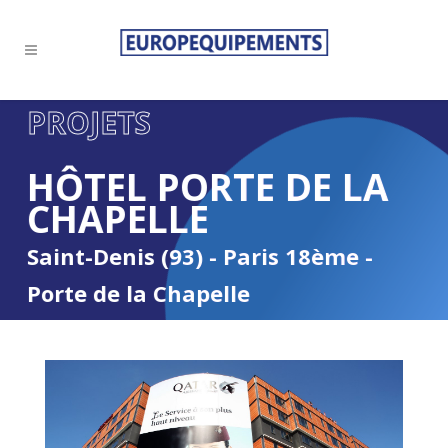
PROJETS
HÔTEL PORTE DE LA
CHAPELLE
Saint-Denis (93) - Paris 18ème -
Porte de la Chapelle