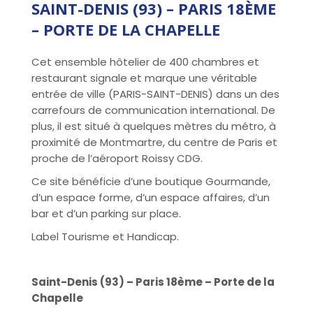
SAINT-DENIS (93) – PARIS 18ÈME
– PORTE DE LA CHAPELLE
Cet ensemble hôtelier de 400 chambres et
restaurant signale et marque une véritable
entrée de ville (PARIS-SAINT-DENIS) dans un des
carrefours de communication international. De
plus, il est situé à quelques mètres du métro, à
proximité de Montmartre, du centre de Paris et
proche de l’aéroport Roissy CDG.
Ce site bénéficie d’une boutique Gourmande,
d’un espace forme, d’un espace affaires, d’un
bar et d’un parking sur place.
Label Tourisme et Handicap.
Saint-Denis (93) – Paris 18ème – Porte de la
Chapelle