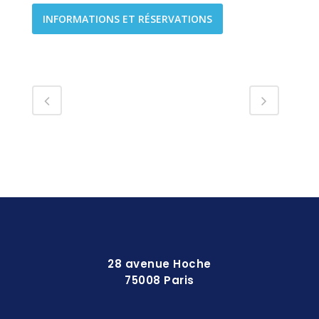
INFORMATIONS ET RÉSERVATIONS
28 avenue Hoche
75008 Paris