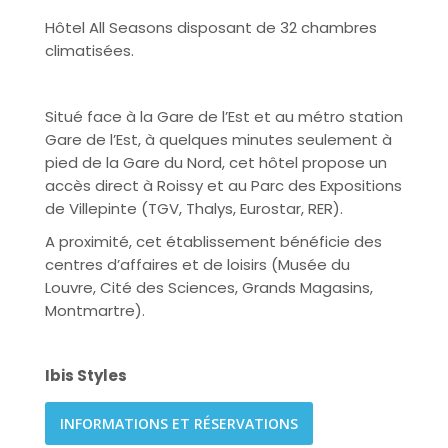
Hôtel All Seasons disposant de 32 chambres
climatisées.
Situé face à la Gare de l’Est et au métro station
Gare de l’Est, à quelques minutes seulement à
pied de la Gare du Nord, cet hôtel propose un
accès direct à Roissy et au Parc des Expositions
de Villepinte (TGV, Thalys, Eurostar, RER).
A proximité, cet établissement bénéficie des
centres d’affaires et de loisirs (Musée du
Louvre, Cité des Sciences, Grands Magasins,
Montmartre).
Ibis Styles
INFORMATIONS ET RÉSERVATIONS