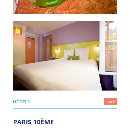
HÔTELS
Livré
PARIS 10ÈME