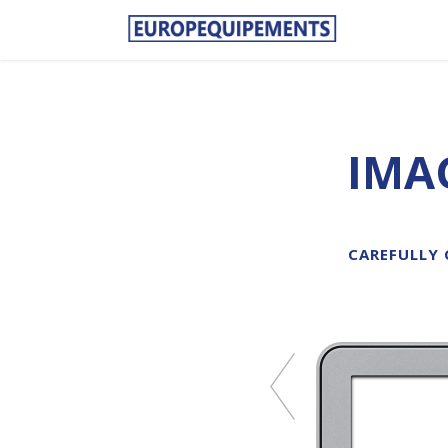
IMA
CAREFULLY 