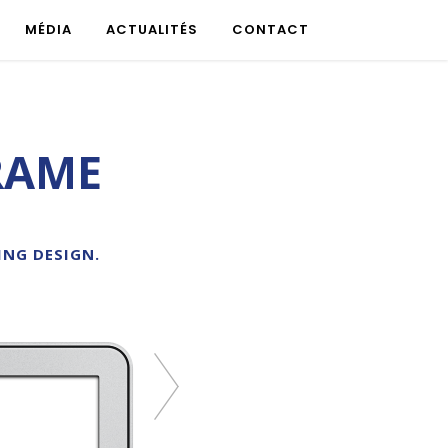
MÉDIA
ACTUALITÉS
CONTACT
RAME
ING DESIGN.