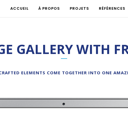
ACCUEIL
À PROPOS
PROJETS
RÉFÉRENCES
GE GALLERY WITH F
CRAFTED ELEMENTS COME TOGETHER INTO ONE AMAZ