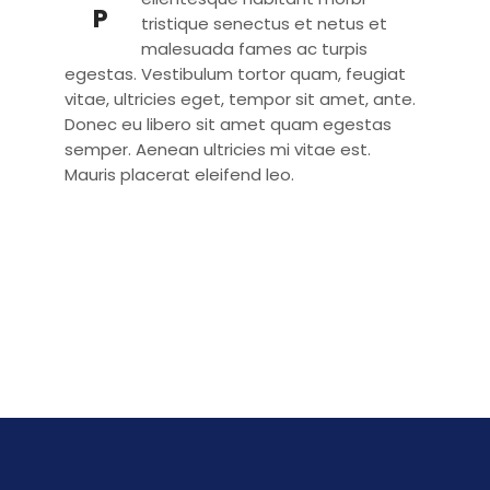
P
tristique senectus et netus et
malesuada fames ac turpis
egestas. Vestibulum tortor quam, feugiat
vitae, ultricies eget, tempor sit amet, ante.
Donec eu libero sit amet quam egestas
semper. Aenean ultricies mi vitae est.
Mauris placerat eleifend leo.