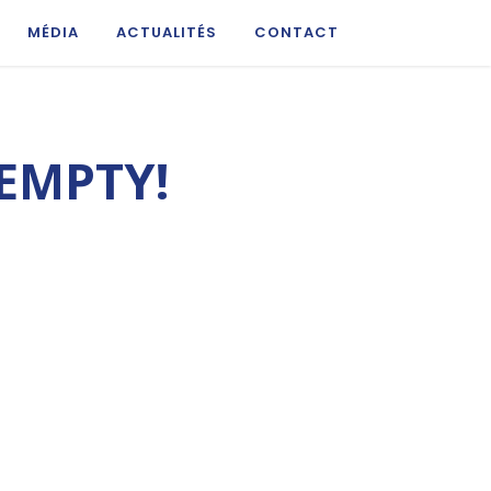
MÉDIA
ACTUALITÉS
CONTACT
EMPTY!