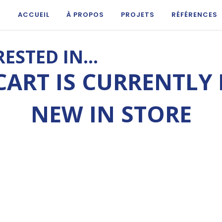
ACCUEIL
À PROPOS
PROJETS
RÉFÉRENCES
RESTED IN…
CART IS CURRENTLY 
NEW IN STORE