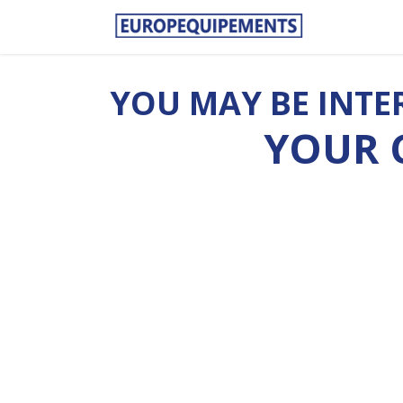
YOU MAY BE INTE
YOUR 