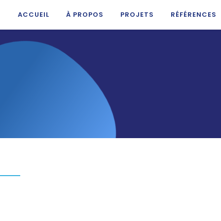
ACCUEIL
À PROPOS
PROJETS
RÉFÉRENCES