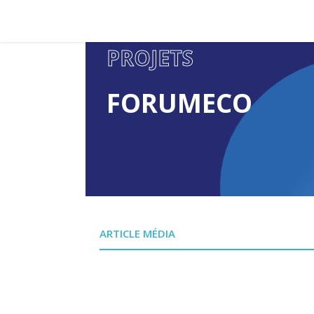
PROJETS
FORUMECO
ARTICLE MÉDIA