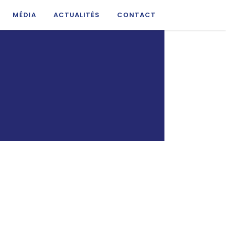
MÉDIA
ACTUALITÉS
CONTACT