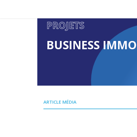
PROJETS
BUSINESS IMMO
ARTICLE MÉDIA