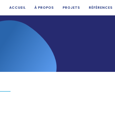
ACCUEIL
À PROPOS
PROJETS
RÉFÉRENCES