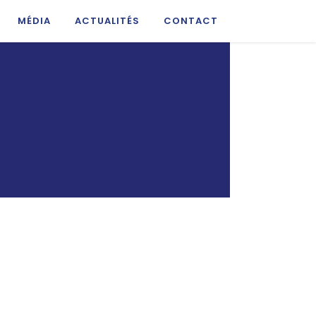
MÉDIA
ACTUALITÉS
CONTACT